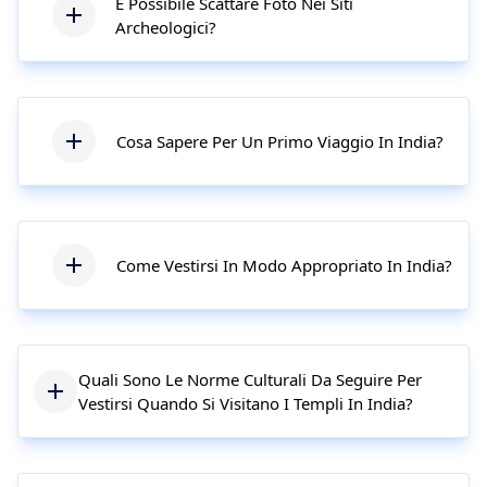
È Possibile Scattare Foto Nei Siti
Archeologici?
Cosa Sapere Per Un Primo Viaggio In India?
Come Vestirsi In Modo Appropriato In India?
Quali Sono Le Norme Culturali Da Seguire Per
Vestirsi Quando Si Visitano I Templi In India?