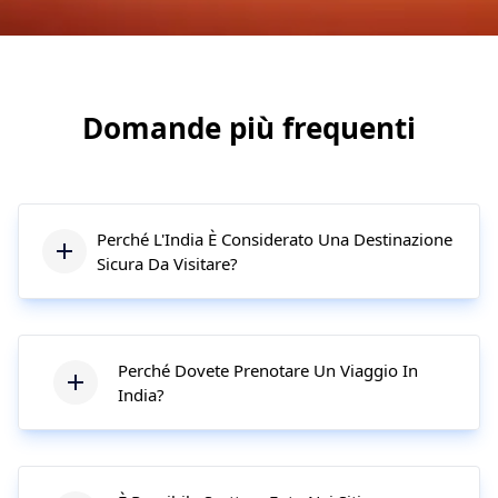
Domande più frequenti
Perché L'India È Considerato Una Destinazione
Sicura Da Visitare?
Perché Dovete Prenotare Un Viaggio In
India?