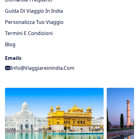
Guida Di Viaggio In India
Personalizza Tuo Viaggio
Termini E Condizioni
Blog
Emails
Info@viaggiareinindia.com