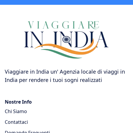
Viaggiare in India un' Agenzia locale di viaggi in
India per rendere i tuoi sogni realizzati
Nostre Info
Chi Siamo
Contattaci
Domande Frequenti