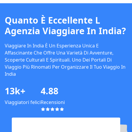
Quanto È Eccellente L
Agenzia Viaggiare In India?
Viaggiare In India È Un Esperienza Unica E
Affascinante Che Offre Una Varietà Di Avventure,
Scoperte Culturali E Spirituali. Uno Dei Portali Di
Viaggio Più Rinomati Per Organizzare Il Tuo Viaggio In
India
13k+
4.88
Viaggiatori felici
Recensioni