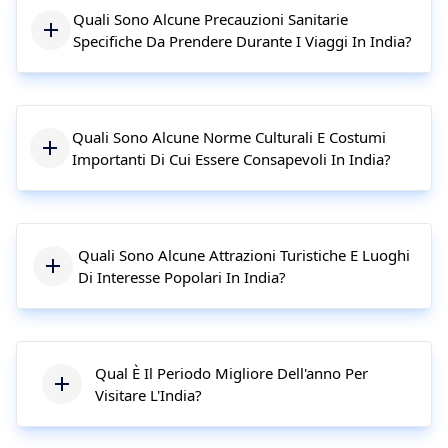
Quali Sono Alcune Precauzioni Sanitarie
Specifiche Da Prendere Durante I Viaggi In India?
Quali Sono Alcune Norme Culturali E Costumi
Importanti Di Cui Essere Consapevoli In India?
Quali Sono Alcune Attrazioni Turistiche E Luoghi
Di Interesse Popolari In India?
Qual È Il Periodo Migliore Dell'anno Per
Visitare L'India?