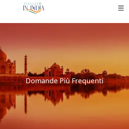
Domande Più Frequenti