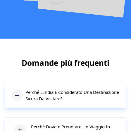
Domande più frequenti
Perché L'India È Considerato Una Destinazione
Sicura Da Visitare?
Perché Dovete Prenotare Un Viaggio In