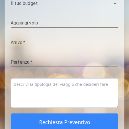
Il tuo budget
Aggiungi volo
Arrivo
*
Partenza
*
Rechiesta Preventivo