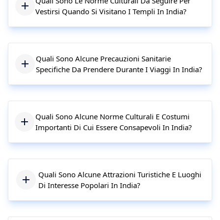
Quali Sono Le Norme Culturali Da Seguire Per
Vestirsi Quando Si Visitano I Templi In India?
Quali Sono Alcune Precauzioni Sanitarie
Specifiche Da Prendere Durante I Viaggi In India?
Quali Sono Alcune Norme Culturali E Costumi
Importanti Di Cui Essere Consapevoli In India?
Quali Sono Alcune Attrazioni Turistiche E Luoghi
Di Interesse Popolari In India?