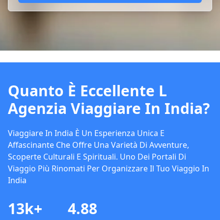
Quanto È Eccellente L
Agenzia Viaggiare In India?
Viaggiare In India È Un Esperienza Unica E
Affascinante Che Offre Una Varietà Di Avventure,
Scoperte Culturali E Spirituali. Uno Dei Portali Di
Viaggio Più Rinomati Per Organizzare Il Tuo Viaggio In
India
13k+
4.88