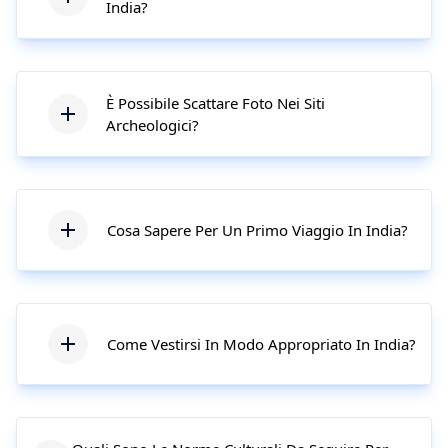
India?
È Possibile Scattare Foto Nei Siti
Archeologici?
Cosa Sapere Per Un Primo Viaggio In India?
Come Vestirsi In Modo Appropriato In India?