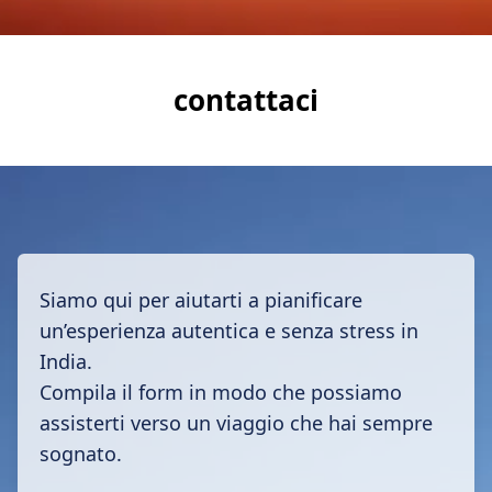
contattaci
Siamo qui per aiutarti a pianificare
un’esperienza autentica e senza stress in
India.
Compila il form in modo che possiamo
assisterti verso un viaggio che hai sempre
sognato.