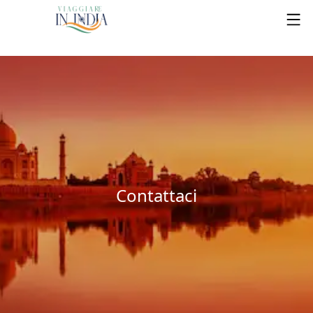
Contattaci