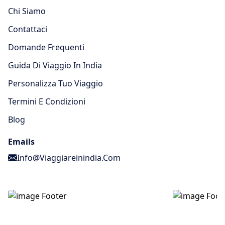
Chi Siamo
Contattaci
Domande Frequenti
Guida Di Viaggio In India
Personalizza Tuo Viaggio
Termini E Condizioni
Blog
Emails
Info@viaggiareinindia.com