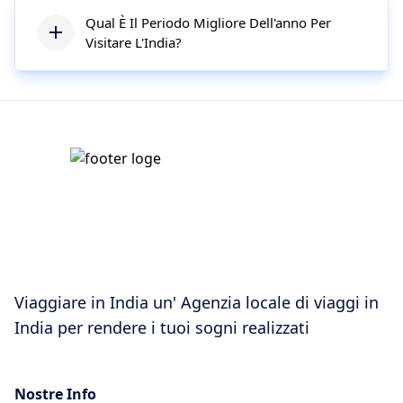
Qual È Il Periodo Migliore Dell'anno Per
Visitare L'India?
Viaggiare in India un' Agenzia locale di viaggi in
India per rendere i tuoi sogni realizzati
Nostre Info