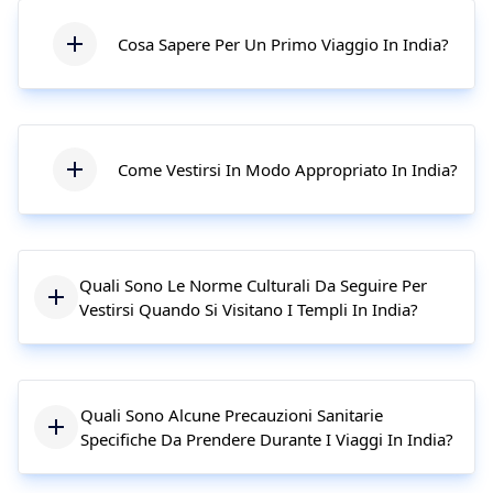
Cosa Sapere Per Un Primo Viaggio In India?
Come Vestirsi In Modo Appropriato In India?
Quali Sono Le Norme Culturali Da Seguire Per
Vestirsi Quando Si Visitano I Templi In India?
Quali Sono Alcune Precauzioni Sanitarie
Specifiche Da Prendere Durante I Viaggi In India?