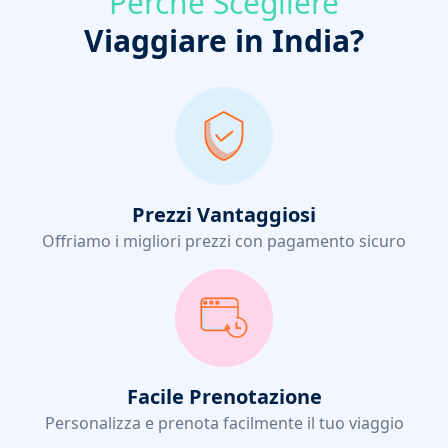
Perché Scegliere
Viaggiare in India?
Prezzi Vantaggiosi
Offriamo i migliori prezzi con pagamento sicuro
Facile Prenotazione
Personalizza e prenota facilmente il tuo viaggio