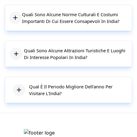
Quali Sono Alcune Norme Culturali E Costumi
Importanti Di Cui Essere Consapevoli In India?
Quali Sono Alcune Attrazioni Turistiche E Luoghi
Di Interesse Popolari In India?
Qual È Il Periodo Migliore Dell'anno Per
Visitare L'India?