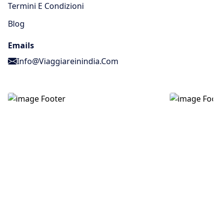
Termini E Condizioni
Blog
Emails
Info@viaggiareinindia.com