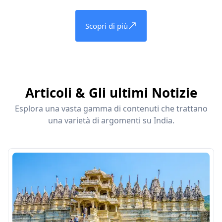
Scopri di più
Articoli & Gli ultimi Notizie
Esplora una vasta gamma di contenuti che trattano
una varietà di argomenti su India.