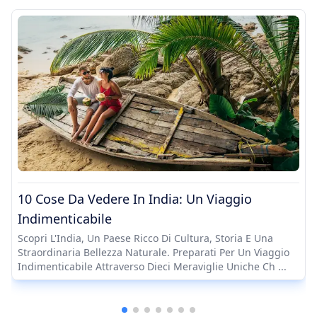
10 Cose Da Vedere In India: Un Viaggio
Indimenticabile
Scopri L'India, Un Paese Ricco Di Cultura, Storia E Una
Straordinaria Bellezza Naturale. Preparati Per Un Viaggio
Indimenticabile Attraverso Dieci Meraviglie Uniche Ch ...