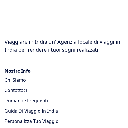
Viaggiare in India un' Agenzia locale di viaggi in
India per rendere i tuoi sogni realizzati
Nostre Info
Chi Siamo
Contattaci
Domande Frequenti
Guida Di Viaggio In India
Personalizza Tuo Viaggio