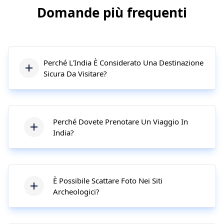
Domande più frequenti
Perché L'India È Considerato Una Destinazione
Sicura Da Visitare?
Perché Dovete Prenotare Un Viaggio In
India?
È Possibile Scattare Foto Nei Siti
Archeologici?