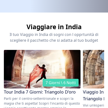
Viaggiare in India
Il tuo Viaggio in India di sogni con l opprtunità di
scegliere il pacchetto che si adatta al tuo budget
7 Giorni \ 6 Notti
Tour India 7 Giorni: Triangolo D'oro
Viaggio In I
Triangolo D
Parti per il centro-settentrionale e scopri la
magia che ti aspetta! Scopri l'incanto di questo
Vivi un’esperie